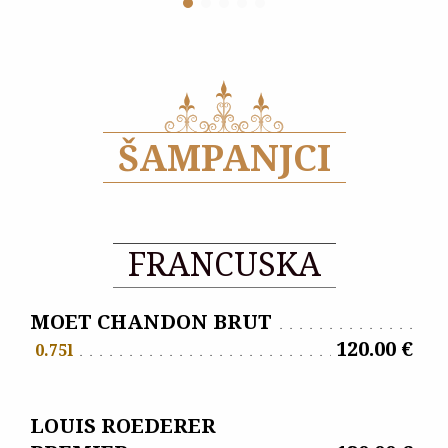
ŠAMPANJCI
FRANCUSKA
MOET CHANDON BRUT
120.00 €
0.75l
LOUIS ROEDERER