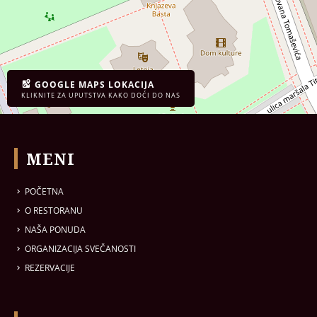
GOOGLE MAPS LOKACIJA
KLIKNITE ZA UPUTSTVA KAKO DOĆI DO NAS
MENI
POČETNA
O RESTORANU
NAŠA PONUDA
ORGANIZACIJA SVEČANOSTI
REZERVACIJE