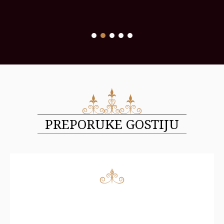
PREPORUKE GOSTIJU